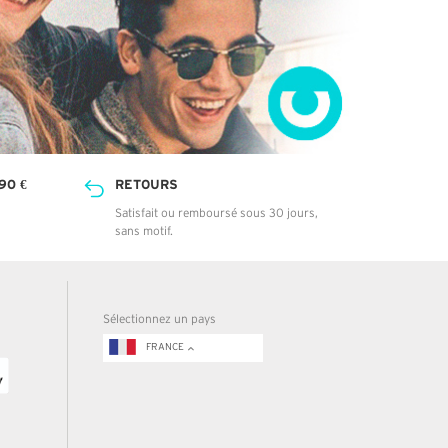
90 €
RETOURS
Satisfait ou remboursé sous 30 jours,
sans motif.
Sélectionnez un pays
FRANCE