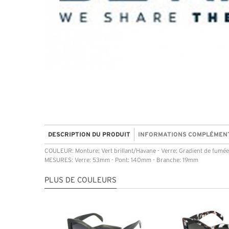
DESCRIPTION DU PRODUIT
INFORMATIONS COMPLÉMEN
COULEUR: Monture: Vert brillant/Havane - Verre: Gradient de fumée
MESURES: Verre: 53mm - Pont: 140mm - Branche: 19mm
PLUS DE COULEURS