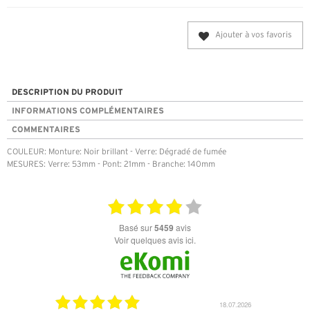
Ajouter à vos favoris
DESCRIPTION DU PRODUIT
INFORMATIONS COMPLÉMENTAIRES
COMMENTAIRES
COULEUR: Monture: Noir brillant - Verre: Dégradé de fumée
MESURES: Verre: 53mm - Pont: 21mm - Branche: 140mm
basé sur
5459
avis
Voir quelques avis ici.
18.07.2026
06.07.2026