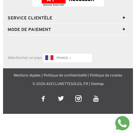
SERVICE CLIENTÈLE
MODE DE PAIEMENT
Sélectionnez un pays
FRANCE
Mentions légales
|
Politique de confidentialité
|
Politique de cookies
© 2026 AVECLUNETTESOLEIL.FR |
Sitemap