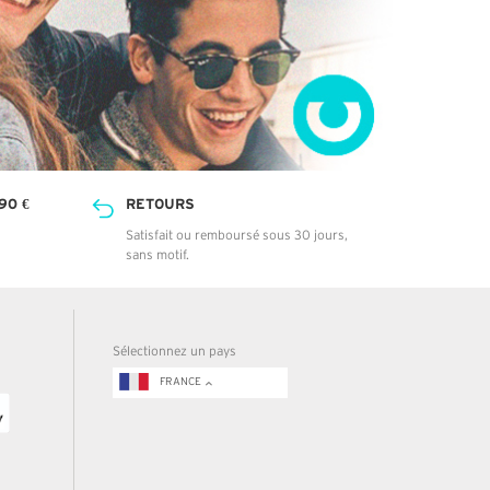
90 €
RETOURS
Satisfait ou remboursé sous 30 jours,
sans motif.
Sélectionnez un pays
FRANCE