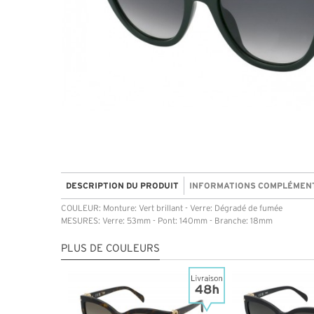
DESCRIPTION DU PRODUIT
INFORMATIONS COMPLÉMEN
COULEUR: Monture: Vert brillant - Verre: Dégradé de fumée
MESURES: Verre: 53mm - Pont: 140mm - Branche: 18mm
PLUS DE COULEURS