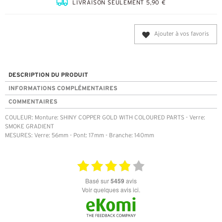
LIVRAISON SEULEMENT 5,90 €
Ajouter à vos favoris
DESCRIPTION DU PRODUIT
INFORMATIONS COMPLÉMENTAIRES
COMMENTAIRES
COULEUR: Monture: SHINY COPPER GOLD WITH COLOURED PARTS - Verre:
SMOKE GRADIENT
MESURES: Verre: 56mm - Pont: 17mm - Branche: 140mm
basé sur
5459
avis
Voir quelques avis ici.