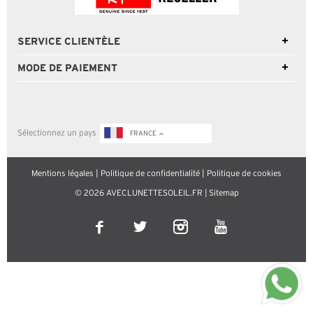
SERVICE CLIENTÈLE
MODE DE PAIEMENT
Sélectionnez un pays
FRANCE
Mentions légales
|
Politique de confidentialité
|
Politique de cookies
© 2026 AVECLUNETTESOLEIL.FR |
Sitemap