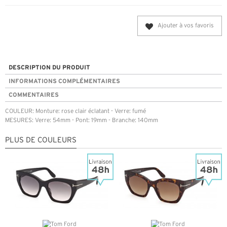
Ajouter à vos favoris
DESCRIPTION DU PRODUIT
INFORMATIONS COMPLÉMENTAIRES
COMMENTAIRES
COULEUR: Monture: rose clair éclatant - Verre: fumé
MESURES: Verre: 54mm - Pont: 19mm - Branche: 140mm
PLUS DE COULEURS