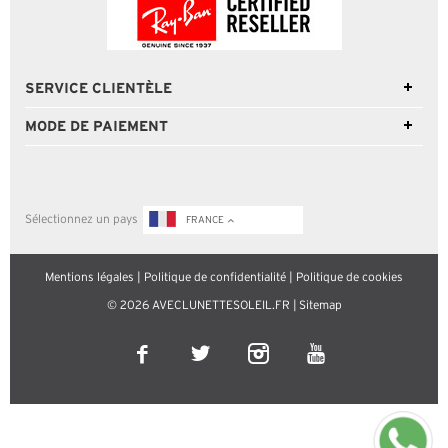
SERVICE CLIENTÈLE
MODE DE PAIEMENT
Sélectionnez un pays
FRANCE
Mentions légales
|
Politique de confidentialité
|
Politique de cookies
© 2026 AVECLUNETTESOLEIL.FR |
Sitemap