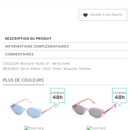
Ajouter à vos favoris
DESCRIPTION DU PRODUIT
INFORMATIONS COMPLÉMENTAIRES
COMMENTAIRES
COULEUR: Monture: Violet vif - Verre: fumé
MESURES: Verre: 49mm - Pont: 21mm - Branche: 140mm
PLUS DE COULEURS