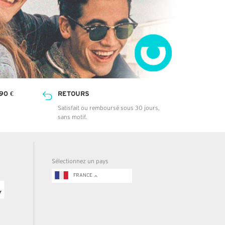
90 €
RETOURS
Satisfait ou remboursé sous 30 jours,
sans motif.
Sélectionnez un pays
FRANCE