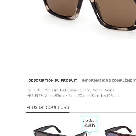
DESCRIPTION DU PRODUIT
INFORMATIONS COMPLÉMEN
COULEUR: Monture: La Havane colorée - Verre: Roviex
MESURES: Verre: 53mm - Pont: 20mm - Branche: 145mm
PLUS DE COULEURS