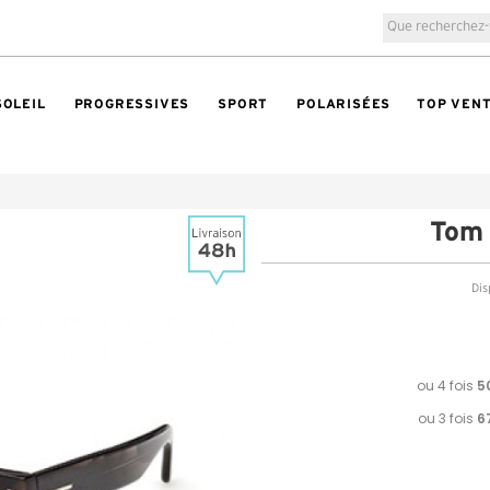
SOLEIL
PROGRESSIVES
SPORT
POLARISÉES
TOP VEN
Tom 
Dis