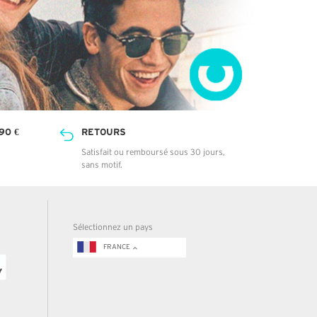
90 €
RETOURS
Satisfait ou remboursé sous 30 jours,
sans motif.
Sélectionnez un pays
FRANCE