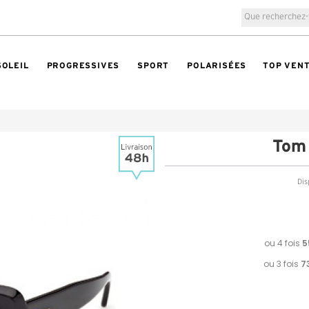
SOLEIL
PROGRESSIVES
SPORT
POLARISÉES
TOP VEN
Tom
Dis