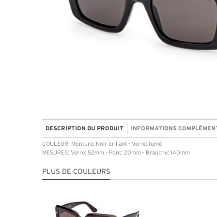
DESCRIPTION DU PRODUIT
INFORMATIONS COMPLÉMEN
COULEUR: Monture: Noir brillant - Verre: fumé
MESURES: Verre: 52mm - Pont: 20mm - Branche: 140mm
PLUS DE COULEURS