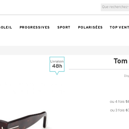
SOLEIL
PROGRESSIVES
SPORT
POLARISÉES
TOP VEN
Tom
Dis