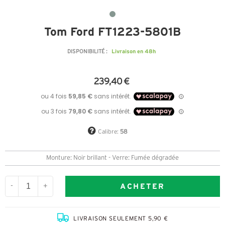
Tom Ford FT1223-5801B
Livraison en 48h
DISPONIBILITÉ :
239,40 €
Calibre:
58
Monture: Noir brillant - Verre: Fumée dégradée
ACHETER
-
+
LIVRAISON SEULEMENT 5,90 €