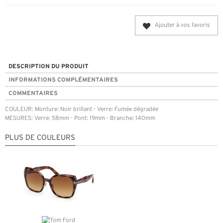
Ajouter à vos favoris
DESCRIPTION DU PRODUIT
INFORMATIONS COMPLÉMENTAIRES
COMMENTAIRES
COULEUR: Monture: Noir brillant - Verre: Fumée dégradée
MESURES: Verre: 58mm - Pont: 19mm - Branche: 140mm
PLUS DE COULEURS