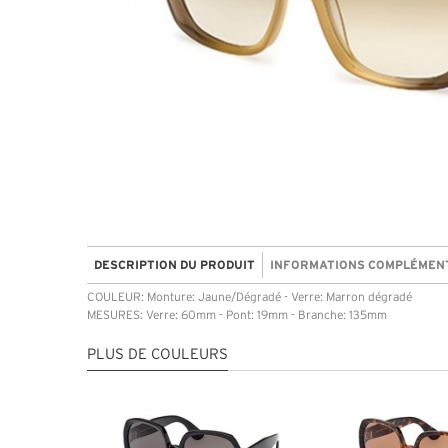
DESCRIPTION DU PRODUIT
INFORMATIONS COMPLÉMEN
COULEUR: Monture: Jaune/Dégradé - Verre: Marron dégradé
MESURES: Verre: 60mm - Pont: 19mm - Branche: 135mm
PLUS DE COULEURS