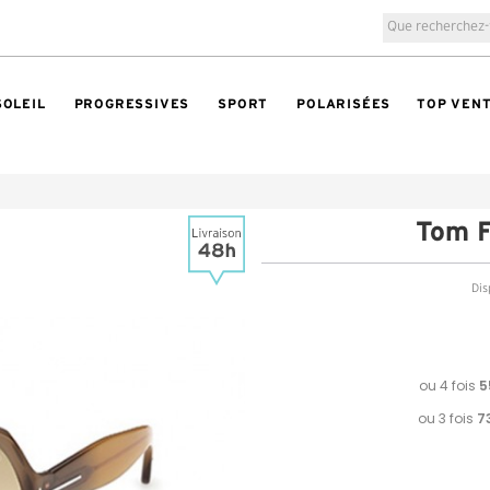
SOLEIL
PROGRESSIVES
SPORT
POLARISÉES
TOP VEN
Tom 
Dis