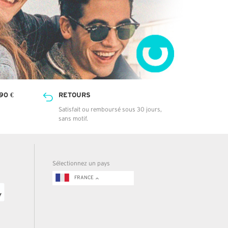
90 €
RETOURS
Satisfait ou remboursé sous 30 jours,
sans motif.
Sélectionnez un pays
FRANCE