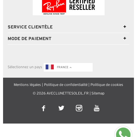
SERVICE CLIENTÈLE
MODE DE PAIEMENT
Sélectionnez un pays
FRANCE
Mentions légales
|
Politique de confidentialité
|
Politique de cookies
© 2026 AVECLUNETTESOLEIL.FR |
Sitemap