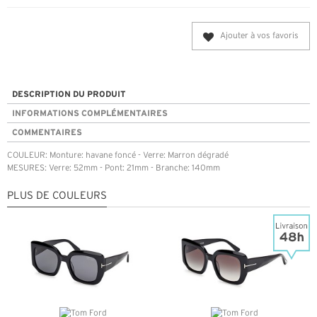
Ajouter à vos favoris
DESCRIPTION DU PRODUIT
INFORMATIONS COMPLÉMENTAIRES
COMMENTAIRES
COULEUR: Monture: havane foncé - Verre: Marron dégradé
MESURES: Verre: 52mm - Pont: 21mm - Branche: 140mm
PLUS DE COULEURS