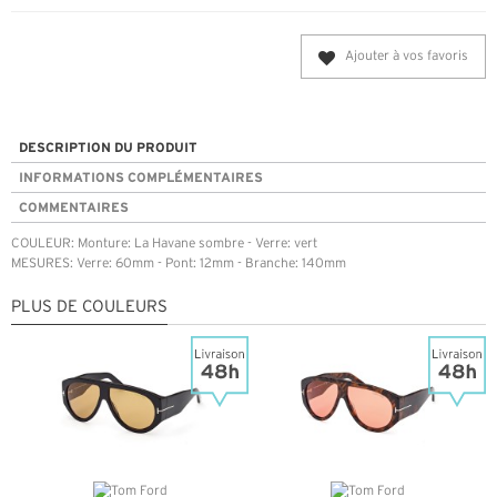
Ajouter à vos favoris
DESCRIPTION DU PRODUIT
INFORMATIONS COMPLÉMENTAIRES
COMMENTAIRES
COULEUR: Monture: La Havane sombre - Verre: vert
MESURES: Verre: 60mm - Pont: 12mm - Branche: 140mm
PLUS DE COULEURS