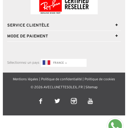
SERVICE CLIENTÈLE
MODE DE PAIEMENT
Sélectionnez un pays
FRANCE
Mentions légales
|
Politique de confidentialité
|
Politique de cookies
© 2026 AVECLUNETTESOLEIL.FR |
Sitemap