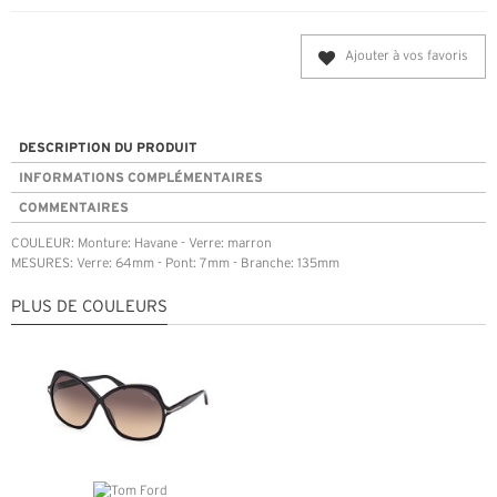
Ajouter à vos favoris
DESCRIPTION DU PRODUIT
INFORMATIONS COMPLÉMENTAIRES
COMMENTAIRES
COULEUR: Monture: Havane - Verre: marron
MESURES: Verre: 64mm - Pont: 7mm - Branche: 135mm
PLUS DE COULEURS