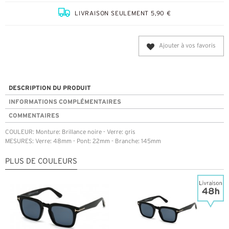
LIVRAISON SEULEMENT 5,90 €
Ajouter à vos favoris
DESCRIPTION DU PRODUIT
INFORMATIONS COMPLÉMENTAIRES
COMMENTAIRES
COULEUR: Monture: Brillance noire - Verre: gris
MESURES: Verre: 48mm - Pont: 22mm - Branche: 145mm
PLUS DE COULEURS