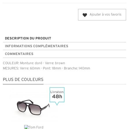
Ajouter à vos favoris
DESCRIPTION DU PRODUIT
INFORMATIONS COMPLÉMENTAIRES
COMMENTAIRES
COULEUR: Monture: doré - Verre: brown
MESURES: Verre: 60mm - Pont: 18mm - Branche: 140mm
PLUS DE COULEURS