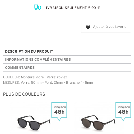
LIVRAISON SEULEMENT 5,90 €
Ajouter à vos favoris
DESCRIPTION DU PRODUIT
INFORMATIONS COMPLÉMENTAIRES
COMMENTAIRES
COULEUR: Monture: doré - Verre: roviex
MESURES: Verre: 50mm - Pont: 21mm - Branche: 145mm
PLUS DE COULEURS