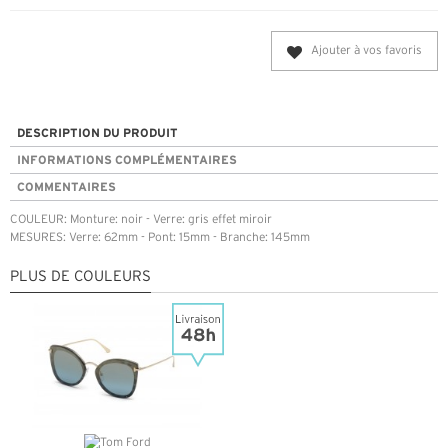
Ajouter à vos favoris
DESCRIPTION DU PRODUIT
INFORMATIONS COMPLÉMENTAIRES
COMMENTAIRES
COULEUR: Monture: noir - Verre: gris effet miroir
MESURES: Verre: 62mm - Pont: 15mm - Branche: 145mm
PLUS DE COULEURS