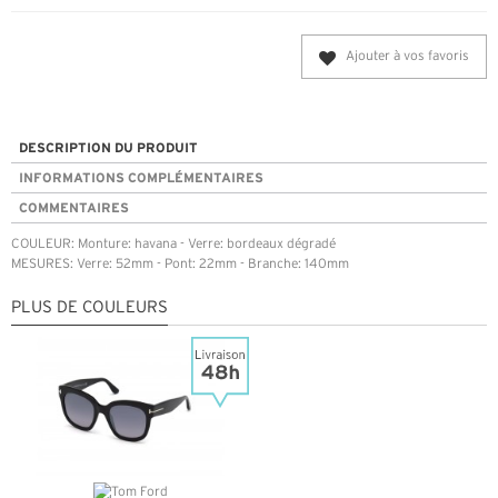
Ajouter à vos favoris
DESCRIPTION DU PRODUIT
INFORMATIONS COMPLÉMENTAIRES
COMMENTAIRES
COULEUR: Monture: havana - Verre: bordeaux dégradé
MESURES: Verre: 52mm - Pont: 22mm - Branche: 140mm
PLUS DE COULEURS