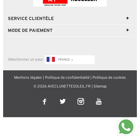
SERVICE CLIENTÈLE
MODE DE PAIEMENT
Sélectionnez un pays
FRANCE
Mentions légales
|
Politique de confidentialité
|
Politique de cookies
© 2026 AVECLUNETTESOLEIL.FR |
Sitemap