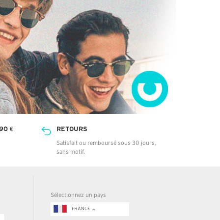
90 €
RETOURS
Satisfait ou remboursé sous 30 jours,
sans motif.
Sélectionnez un pays
FRANCE