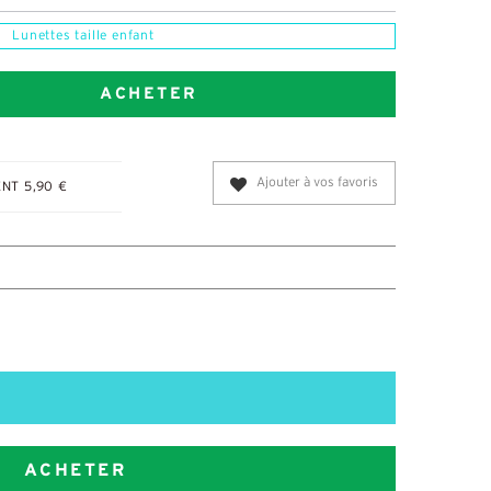
Lunettes taille enfant
ACHETER
Ajouter à vos favoris
NT 5,90 €
ACHETER