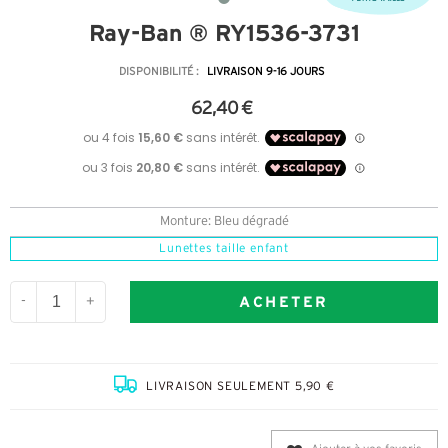
Ray-Ban ® RY1536-3731
DISPONIBILITÉ :
LIVRAISON 9-16 JOURS
62,40 €
Monture: Bleu dégradé
Lunettes taille enfant
ACHETER
-
+
LIVRAISON SEULEMENT 5,90 €