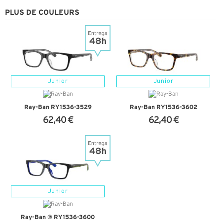
PLUS DE COULEURS
Junior
Junior
Ray-Ban RY1536-3529
Ray-Ban RY1536-3602
62,40 €
62,40 €
+ D'INFOS
+ D'INFOS
Junior
Ray-Ban ® RY1536-3600