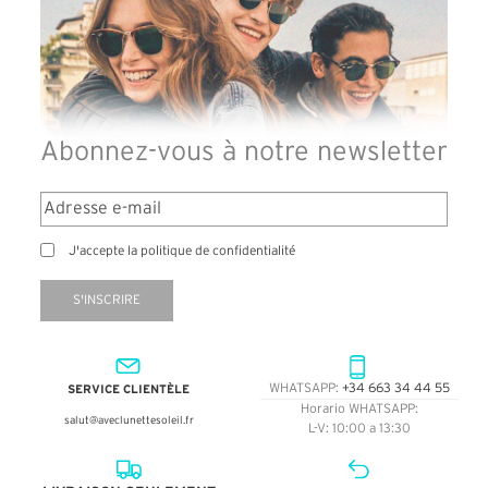
Abonnez-vous à notre newsletter
J'accepte la politique de confidentialité
S'INSCRIRE
SERVICE CLIENTÈLE
WHATSAPP:
+34 663 34 44 55
Horario WHATSAPP:
salut@aveclunettesoleil.fr
L-V: 10:00 a 13:30