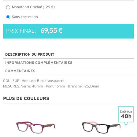
Monofocal Gradué (+29 €)
Sans correction
69,55 €
PRIX FINAL:
DESCRIPTION DU PRODUIT
INFORMATIONS COMPLÉMENTAIRES
COMMENTAIRES
COULEUR: Monture: Bleu transparent
MESURES: Verre: 48mm - Pont: 16mm - Branche: 125,13mm
PLUS DE COULEURS