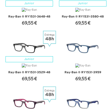
Junior
Junior
Ray-Ban ® RY1531-3648-48
Ray-Ban ® RY1531-3580-48
69,55 €
69,55 €
+ D'INFOS
+ D'INFOS
Junior
Ray-Ban ® RY1531-3529-48
Ray-Ban ® RY1531-3959
69,55 €
69,55 €
+ D'INFOS
+ D'INFOS