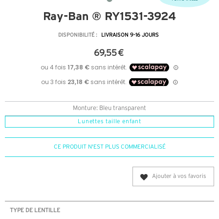
Ray-Ban ® RY1531-3924
DISPONIBILITÉ :
LIVRAISON 9-16 JOURS
69,55 €
Monture: Bleu transparent
Lunettes taille enfant
CE PRODUIT N'EST PLUS COMMERCIALISÉ
Ajouter à vos favoris
TYPE DE LENTILLE