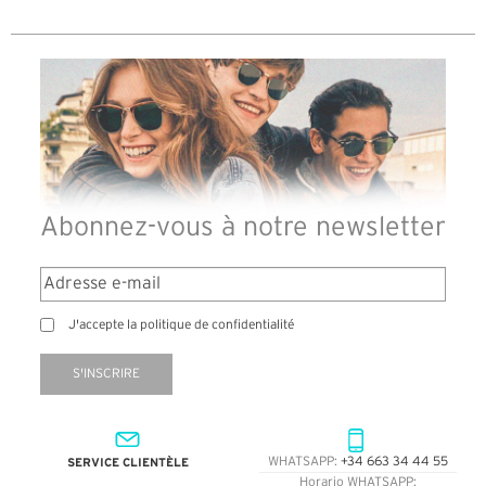
Abonnez-vous à notre newsletter
J'accepte la politique de confidentialité
S'INSCRIRE
SERVICE CLIENTÈLE
WHATSAPP:
+34 663 34 44 55
Horario WHATSAPP: