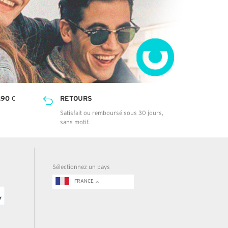
90 €
RETOURS
Satisfait ou remboursé sous 30 jours,
sans motif.
Sélectionnez un pays
FRANCE