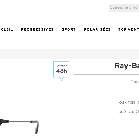
SOLEIL
PROGRESSIVES
SPORT
POLARISÉES
TOP VEN
Ray-B
Dispon