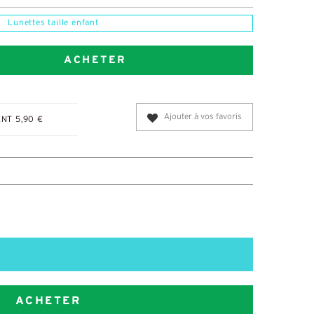
Lunettes taille enfant
ACHETER
Ajouter à vos favoris
NT 5,90 €
ACHETER