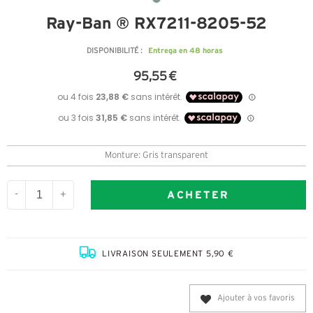
Ray-Ban ® RX7211-8205-52
Entrega en 48 horas
DISPONIBILITÉ :
95,55 €
Monture: Gris transparent
ACHETER
-
+
LIVRAISON SEULEMENT 5,90 €
Ajouter à vos favoris