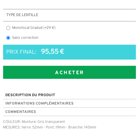
TYPE DE LENTILLE
Monofocal Gradué (+29 €)
Sans correction
95,55 €
PRIX FINAL:
ACHETER
DESCRIPTION DU PRODUIT
INFORMATIONS COMPLÉMENTAIRES
COMMENTAIRES
COULEUR: Monture: Gris transparent
MESURES: Verre: 52mm - Pont: 19mm - Branche: 145mm