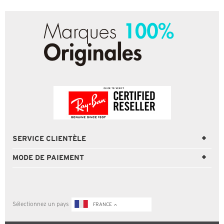
SERVICE CLIENTÈLE
MODE DE PAIEMENT
Sélectionnez un pays
FRANCE