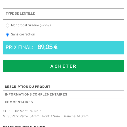
TYPE DE LENTILLE
Monofocal Gradué (+29 €)
Sans correction
89,05 €
PRIX FINAL:
ACHETER
DESCRIPTION DU PRODUIT
INFORMATIONS COMPLÉMENTAIRES
COMMENTAIRES
COULEUR: Monture: Noir
MESURES: Verre: 54mm - Pont: 17mm - Branche: 140mm