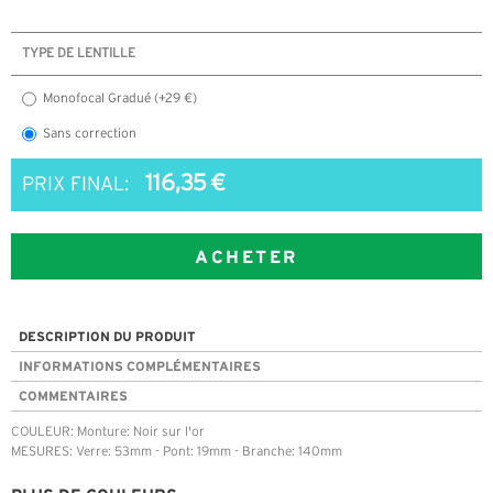
TYPE DE LENTILLE
Monofocal Gradué (+29 €)
Sans correction
116,35 €
PRIX FINAL:
ACHETER
DESCRIPTION DU PRODUIT
INFORMATIONS COMPLÉMENTAIRES
COMMENTAIRES
COULEUR: Monture: Noir sur l'or
MESURES: Verre: 53mm - Pont: 19mm - Branche: 140mm