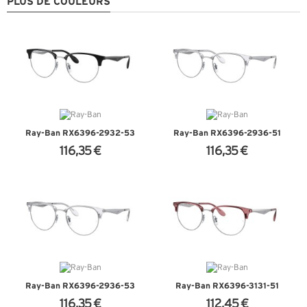
PLUS DE COULEURS
Ray-Ban RX6396-2932-53
Ray-Ban RX6396-2936-51
116,35 €
116,35 €
+ D'INFOS
+ D'INFOS
Ray-Ban RX6396-2936-53
Ray-Ban RX6396-3131-51
116,35 €
112,45 €