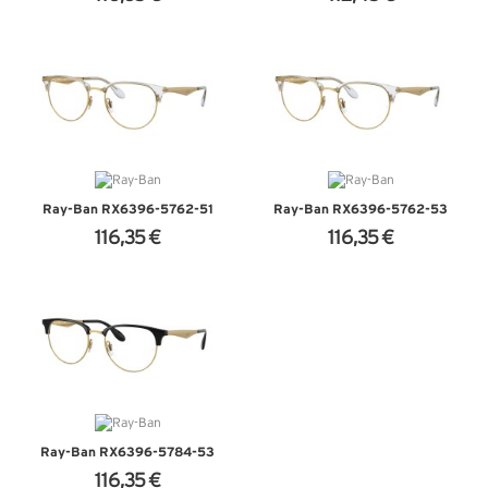
+ D'INFOS
+ D'INFOS
Ray-Ban RX6396-5762-51
Ray-Ban RX6396-5762-53
116,35 €
116,35 €
+ D'INFOS
+ D'INFOS
Ray-Ban RX6396-5784-53
116,35 €