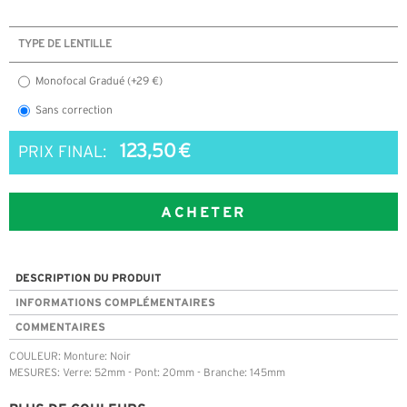
TYPE DE LENTILLE
Monofocal Gradué (+29 €)
Sans correction
123,50 €
PRIX FINAL:
ACHETER
DESCRIPTION DU PRODUIT
INFORMATIONS COMPLÉMENTAIRES
COMMENTAIRES
COULEUR: Monture: Noir
MESURES: Verre: 52mm - Pont: 20mm - Branche: 145mm