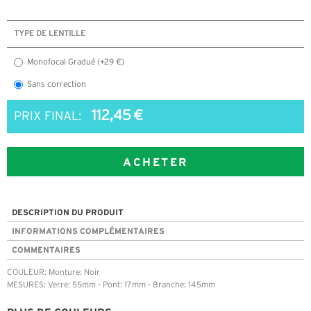
TYPE DE LENTILLE
Monofocal Gradué (+29 €)
Sans correction
112,45 €
PRIX FINAL:
ACHETER
DESCRIPTION DU PRODUIT
INFORMATIONS COMPLÉMENTAIRES
COMMENTAIRES
COULEUR: Monture: Noir
MESURES: Verre: 55mm - Pont: 17mm - Branche: 145mm