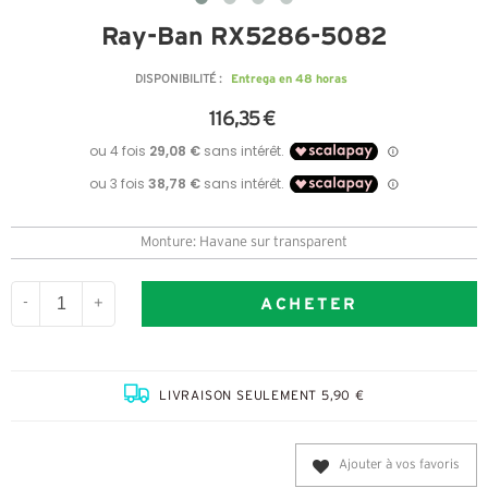
Ray-Ban RX5286-5082
Entrega en 48 horas
DISPONIBILITÉ :
116,35 €
Monture: Havane sur transparent
ACHETER
-
+
LIVRAISON SEULEMENT 5,90 €
Ajouter à vos favoris