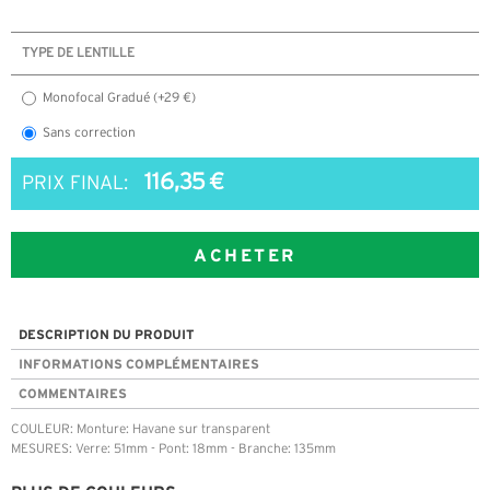
TYPE DE LENTILLE
Monofocal Gradué (+29 €)
Sans correction
116,35 €
PRIX FINAL:
ACHETER
DESCRIPTION DU PRODUIT
INFORMATIONS COMPLÉMENTAIRES
COMMENTAIRES
COULEUR: Monture: Havane sur transparent
MESURES: Verre: 51mm - Pont: 18mm - Branche: 135mm