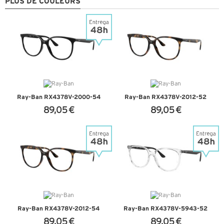
PLUS DE COULEURS
Ray-Ban RX4378V-2000-54
Ray-Ban RX4378V-2012-52
89,05 €
89,05 €
+ D'INFOS
+ D'INFOS
Ray-Ban RX4378V-2012-54
Ray-Ban RX4378V-5943-52
89,05 €
89,05 €