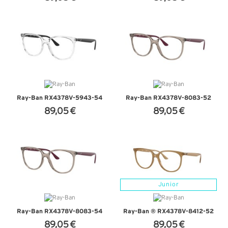
+ D'INFOS
+ D'INFOS
Ray-Ban RX4378V-5943-54
Ray-Ban RX4378V-8083-52
89,05 €
89,05 €
+ D'INFOS
+ D'INFOS
Junior
Ray-Ban RX4378V-8083-54
Ray-Ban ® RX4378V-8412-52
89,05 €
89,05 €