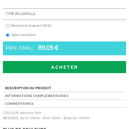
TYPE DE LENTILLE
Monofocal Gradué (+29 €)
Sans correction
89,05 €
PRIX FINAL:
ACHETER
DESCRIPTION DU PRODUIT
INFORMATIONS COMPLÉMENTAIRES
COMMENTAIRES
COULEUR: Monture: Noir
MESURES: Verre: 54mm - Pont: 16mm - Branche: 145mm