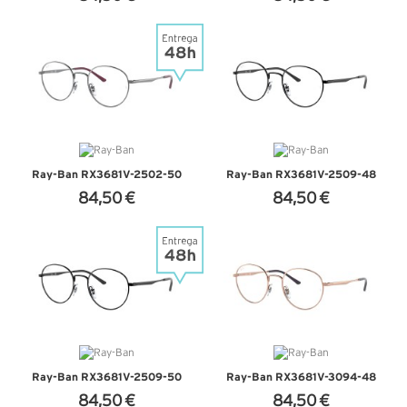
+ D'INFOS
+ D'INFOS
Ray-Ban RX3681V-2502-50
Ray-Ban RX3681V-2509-48
84,50 €
84,50 €
+ D'INFOS
+ D'INFOS
Ray-Ban RX3681V-2509-50
Ray-Ban RX3681V-3094-48
84,50 €
84,50 €