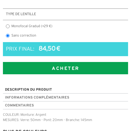
TYPE DE LENTILLE
Monofocal Gradué (+29 €)
Sans correction
84,50 €
PRIX FINAL:
ACHETER
DESCRIPTION DU PRODUIT
INFORMATIONS COMPLÉMENTAIRES
COMMENTAIRES
COULEUR: Monture: Argent
MESURES: Verre: 50mm - Pont: 20mm - Branche: 145mm