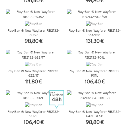
106,40 €
98,80 €
+ D'INFOS
+ D'INFOS
Ray-Ban ® New Wayfarer RB2132-
Ray-Ban ® New Wayfarer RB2132-
6052
902/58
98,80 €
131,30 €
+ D'INFOS
+ D'INFOS
Ray-Ban ® New Wayfarer RB2132-
Ray-Ban ® New Wayfarer RB2132-
622/17
901L
111,80 €
106,40 €
+ D'INFOS
+ D'INFOS
Ray-Ban ® New Wayfarer RB2132-
Ray-Ban ® New Wayfarer RB2132-
902L
6430B1-58
106,40 €
98,80 €