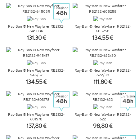
+ D'INFOS
+ D'INFOS
Ray-Ban ® New Wayfarer RB2132-
Ray-Ban ® New Wayfarer RB2132-
64503R
605258
131,30 €
134,55 €
+ D'INFOS
+ D'INFOS
Ray-Ban ® New Wayfarer RB2132-
Ray-Ban ® New Wayfarer RB2132-
945/57
622/30
134,55 €
111,80 €
+ D'INFOS
+ D'INFOS
Ray-Ban ® New Wayfarer RB2132-
Ray-Ban ® New Wayfarer RB2132-
601S78
622
137,80 €
98,80 €
+ D'INFOS
+ D'INFOS