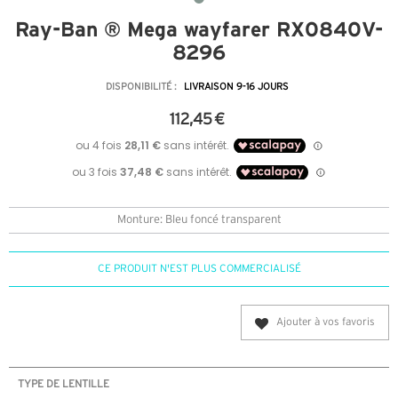
Ray-Ban ® Mega wayfarer RX0840V-
8296
DISPONIBILITÉ :
LIVRAISON 9-16 JOURS
112,45 €
Monture: Bleu foncé transparent
CE PRODUIT N'EST PLUS COMMERCIALISÉ
Ajouter à vos favoris
TYPE DE LENTILLE