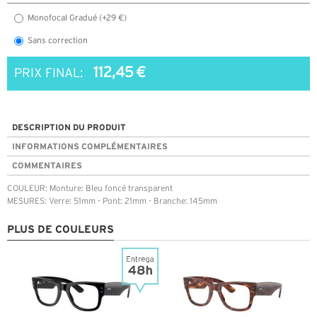
Monofocal Gradué (+29 €)
Sans correction
112,45 €
PRIX FINAL:
DESCRIPTION DU PRODUIT
INFORMATIONS COMPLÉMENTAIRES
COMMENTAIRES
COULEUR: Monture: Bleu foncé transparent
MESURES: Verre: 51mm - Pont: 21mm - Branche: 145mm
PLUS DE COULEURS