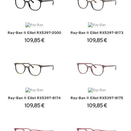
Ray-Ban ® Elliot RX5397-2000
Ray-Ban ® Elliot RX5397-8173
109,85 €
109,85 €
+ D'INFOS
+ D'INFOS
Ray-Ban ® Elliot RX5397-8174
Ray-Ban ® Elliot RX5397-8175
109,85 €
109,85 €
+ D'INFOS
+ D'INFOS