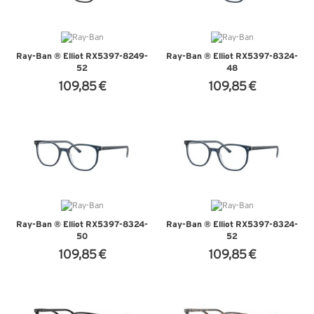
Ray-Ban ® Elliot RX5397-8249-
Ray-Ban ® Elliot RX5397-8324-
52
48
109,85 €
109,85 €
+ D'INFOS
+ D'INFOS
Ray-Ban ® Elliot RX5397-8324-
Ray-Ban ® Elliot RX5397-8324-
50
52
109,85 €
109,85 €
+ D'INFOS
+ D'INFOS