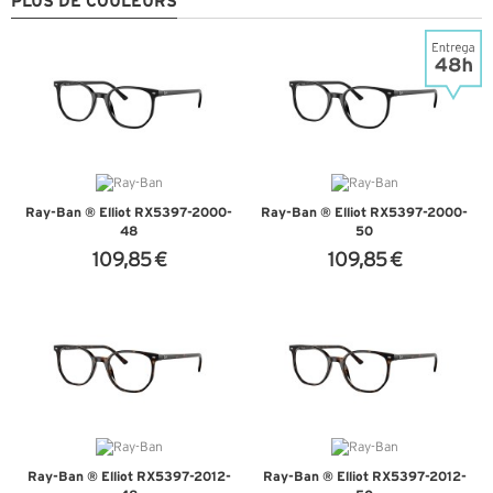
PLUS DE COULEURS
Ray-Ban ® Elliot RX5397-2000-
Ray-Ban ® Elliot RX5397-2000-
48
50
109,85 €
109,85 €
+ D'INFOS
+ D'INFOS
Ray-Ban ® Elliot RX5397-2012-
Ray-Ban ® Elliot RX5397-2012-