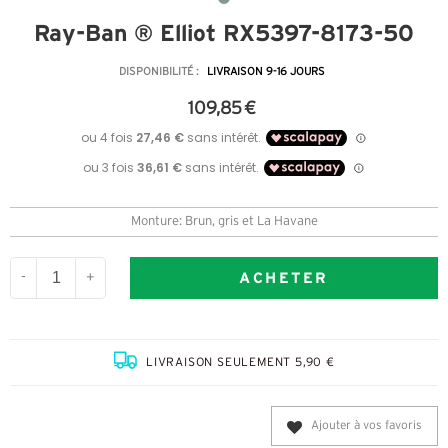
Ray-Ban ® Elliot RX5397-8173-50
DISPONIBILITÉ :
LIVRAISON 9-16 JOURS
109,85 €
Monture: Brun, gris et La Havane
ACHETER
-
+
LIVRAISON SEULEMENT 5,90 €
Ajouter à vos favoris