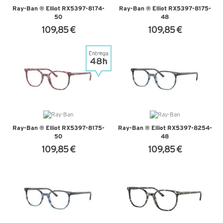
Ray-Ban ® Elliot RX5397-8174-
Ray-Ban ® Elliot RX5397-8175-
50
48
109,85 €
109,85 €
+ D'INFOS
+ D'INFOS
Ray-Ban ® Elliot RX5397-8175-
Ray-Ban ® Elliot RX5397-8254-
50
48
109,85 €
109,85 €
+ D'INFOS
+ D'INFOS