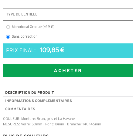
TYPE DE LENTILLE
Monofocal Gradué (+29 €)
Sans correction
109,85 €
PRIX FINAL:
ACHETER
DESCRIPTION DU PRODUIT
INFORMATIONS COMPLÉMENTAIRES
COMMENTAIRES
COULEUR: Monture: Brun, gris et La Havane
MESURES: Verre: 50mm - Pont: 19mm - Branche: 140,145mm