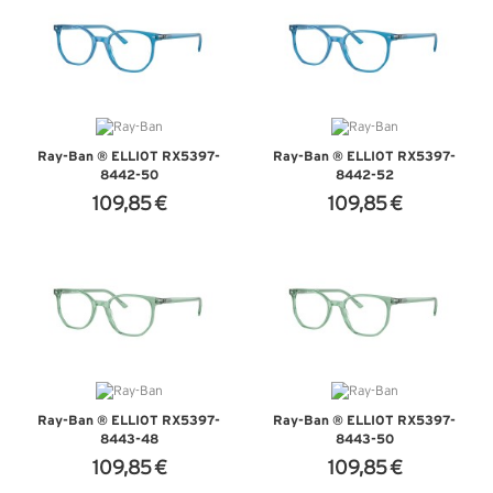
Ray-Ban ® ELLIOT RX5397-
Ray-Ban ® ELLIOT RX5397-
8442-50
8442-52
109,85 €
109,85 €
+ D'INFOS
+ D'INFOS
Ray-Ban ® ELLIOT RX5397-
Ray-Ban ® ELLIOT RX5397-
8443-48
8443-50
109,85 €
109,85 €