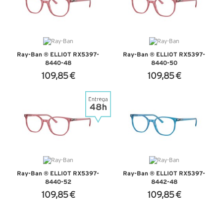
Ray-Ban ® ELLIOT RX5397-
Ray-Ban ® ELLIOT RX5397-
8440-48
8440-50
109,85 €
109,85 €
+ D'INFOS
+ D'INFOS
Ray-Ban ® ELLIOT RX5397-
Ray-Ban ® ELLIOT RX5397-
8440-52
8442-48
109,85 €
109,85 €
+ D'INFOS
+ D'INFOS