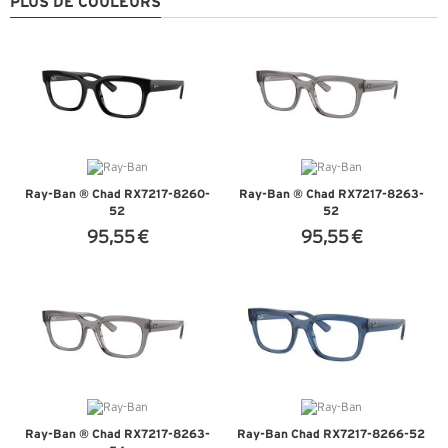
PLUS DE COULEURS
Ray-Ban ® Chad RX7217-8260-
Ray-Ban ® Chad RX7217-8263-
52
52
95,55 €
95,55 €
+ D'INFOS
+ D'INFOS
Ray-Ban ® Chad RX7217-8263-
Ray-Ban Chad RX7217-8266-52