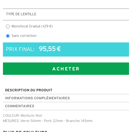
TYPE DE LENTILLE
Monofocal Gradué (+29 €)
Sans correction
95,55 €
PRIX FINAL:
ACHETER
DESCRIPTION DU PRODUIT
INFORMATIONS COMPLÉMENTAIRES
COMMENTAIRES
COULEUR: Monture: Noir
MESURES: Verre: 54mm - Pont: 22mm - Branche: 145mm