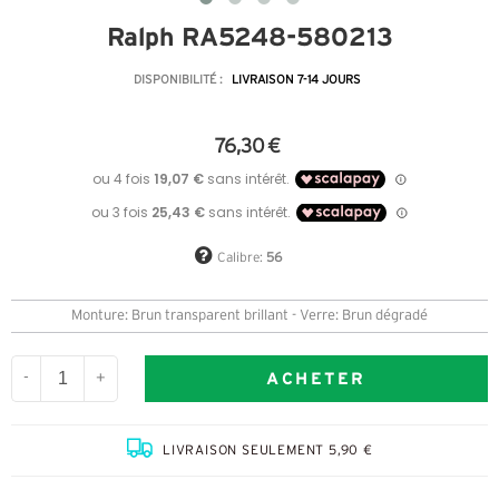
Ralph RA5248-580213
DISPONIBILITÉ :
LIVRAISON 7-14 JOURS
76,30 €
Calibre:
56
Monture: Brun transparent brillant - Verre: Brun dégradé
ACHETER
-
+
LIVRAISON SEULEMENT 5,90 €