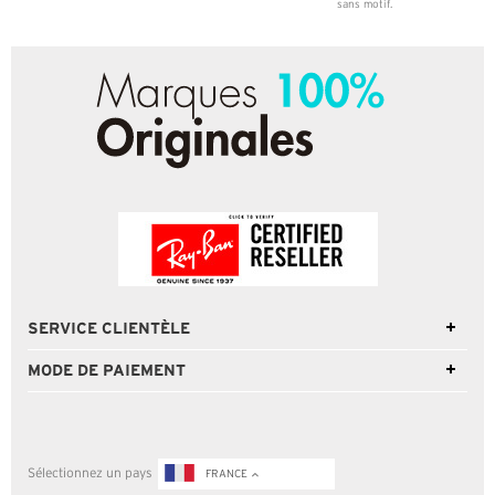
sans motif.
SERVICE CLIENTÈLE
MODE DE PAIEMENT
Sélectionnez un pays
FRANCE