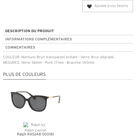
Ajouter à vos favoris
DESCRIPTION DU PRODUIT
INFORMATIONS COMPLÉMENTAIRES
COMMENTAIRES
COULEUR: Monture: Brun transparent brillant - Verre: Brun dégradé
MESURES: Verre: 56mm - Pont: 17mm - Branche: 140mm
PLUS DE COULEURS
Ralph RA5248-500181