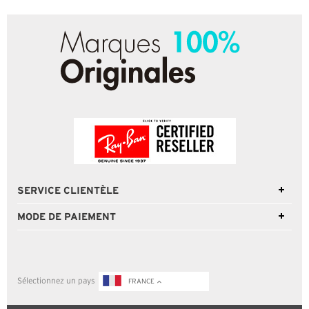
SERVICE CLIENTÈLE
MODE DE PAIEMENT
Sélectionnez un pays
FRANCE