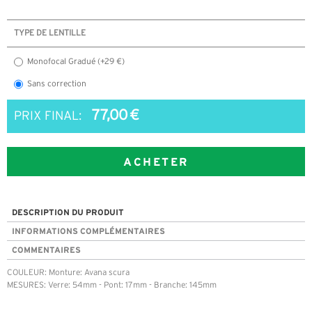
TYPE DE LENTILLE
Monofocal Gradué (+29 €)
Sans correction
77,00 €
PRIX FINAL:
ACHETER
DESCRIPTION DU PRODUIT
INFORMATIONS COMPLÉMENTAIRES
COMMENTAIRES
COULEUR: Monture: Avana scura
MESURES: Verre: 54mm - Pont: 17mm - Branche: 145mm