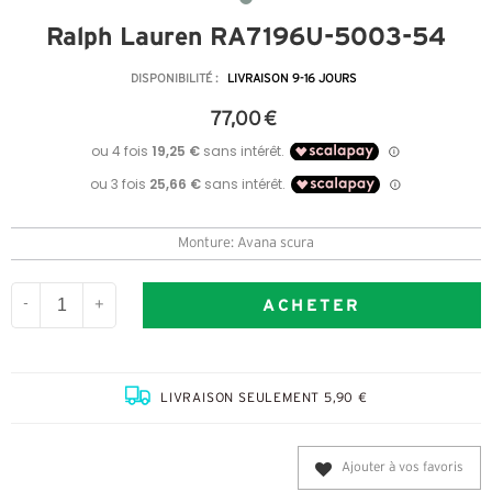
Ralph Lauren RA7196U-5003-54
DISPONIBILITÉ :
LIVRAISON 9-16 JOURS
77,00 €
Monture: Avana scura
ACHETER
-
+
LIVRAISON SEULEMENT 5,90 €
Ajouter à vos favoris