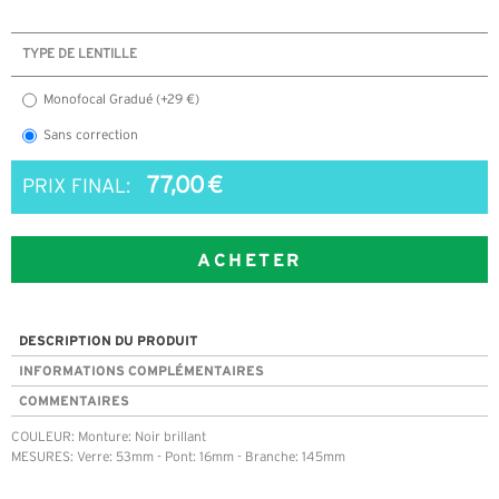
TYPE DE LENTILLE
Monofocal Gradué (+29 €)
Sans correction
77,00 €
PRIX FINAL:
ACHETER
DESCRIPTION DU PRODUIT
INFORMATIONS COMPLÉMENTAIRES
COMMENTAIRES
COULEUR: Monture: Noir brillant
MESURES: Verre: 53mm - Pont: 16mm - Branche: 145mm