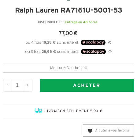
Ralph Lauren RA7161U-5001-53
Entrega en 48 horas
DISPONIBILITÉ :
77,00 €
Monture: Noir brillant
ACHETER
-
+
LIVRAISON SEULEMENT 5,90 €
Ajouter à vos favoris