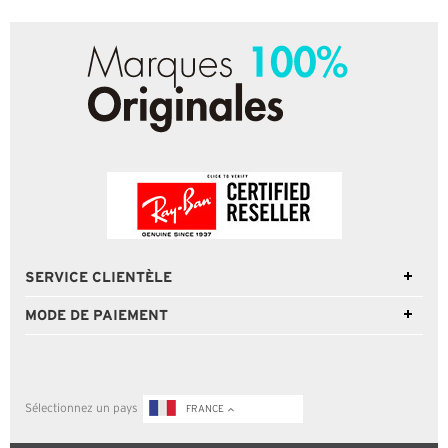
SERVICE CLIENTÈLE
MODE DE PAIEMENT
Sélectionnez un pays
FRANCE