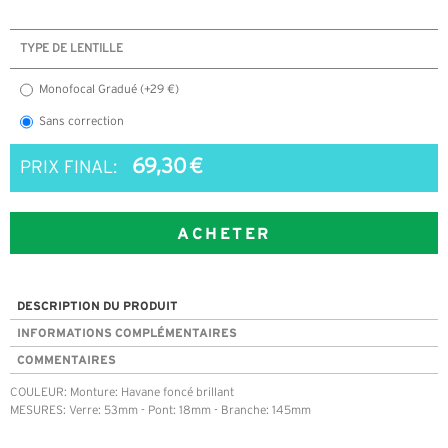
TYPE DE LENTILLE
Monofocal Gradué (+29 €)
Sans correction
69,30 €
PRIX FINAL:
ACHETER
DESCRIPTION DU PRODUIT
INFORMATIONS COMPLÉMENTAIRES
COMMENTAIRES
COULEUR: Monture: Havane foncé brillant
MESURES: Verre: 53mm - Pont: 18mm - Branche: 145mm