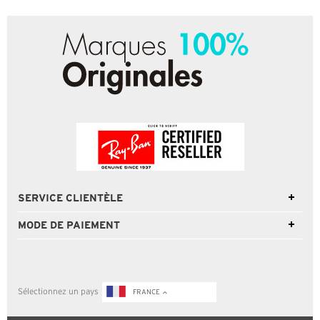
SERVICE CLIENTÈLE
MODE DE PAIEMENT
Sélectionnez un pays
FRANCE