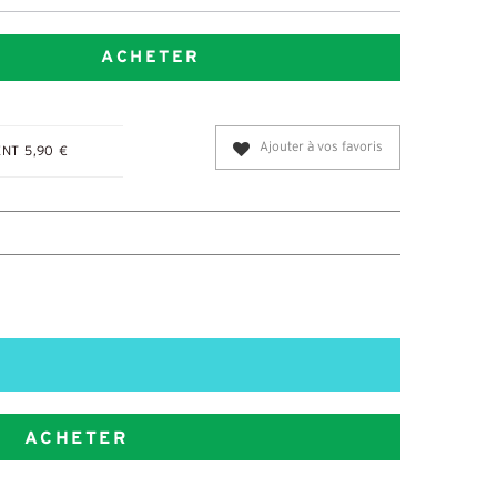
ACHETER
Ajouter à vos favoris
NT 5,90 €
ACHETER