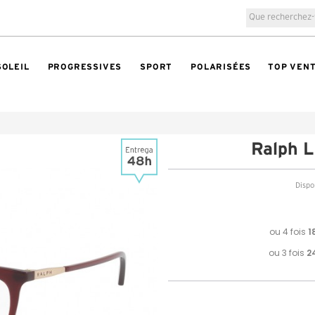
SOLEIL
PROGRESSIVES
SPORT
POLARISÉES
TOP VEN
Ralph 
Dispon