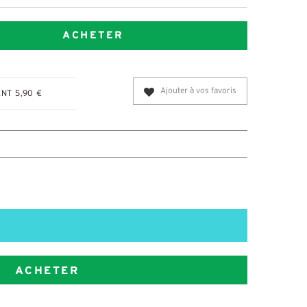
ACHETER
Ajouter à vos favoris
NT 5,90 €
ACHETER