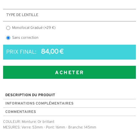
TYPE DE LENTILLE
Monofocal Gradué (+29 €)
Sans correction
84,00 €
PRIX FINAL:
ACHETER
DESCRIPTION DU PRODUIT
INFORMATIONS COMPLÉMENTAIRES
COMMENTAIRES
COULEUR: Monture: Or brillant
MESURES: Verre: 53mm - Pont: 16mm - Branche: 145mm