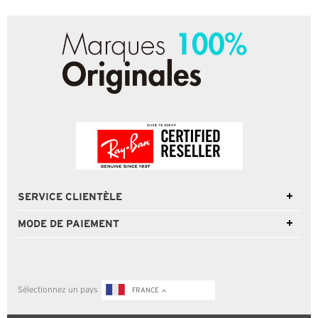
SERVICE CLIENTÈLE
MODE DE PAIEMENT
Sélectionnez un pays
FRANCE