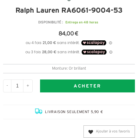
Ralph Lauren RA6061-9004-53
Entrega en 48 horas
DISPONIBILITÉ :
84,00 €
Monture: Or brillant
ACHETER
-
+
LIVRAISON SEULEMENT 5,90 €
Ajouter à vos favoris