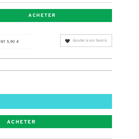
ACHETER
Ajouter à vos favoris
NT 5,90 €
ACHETER