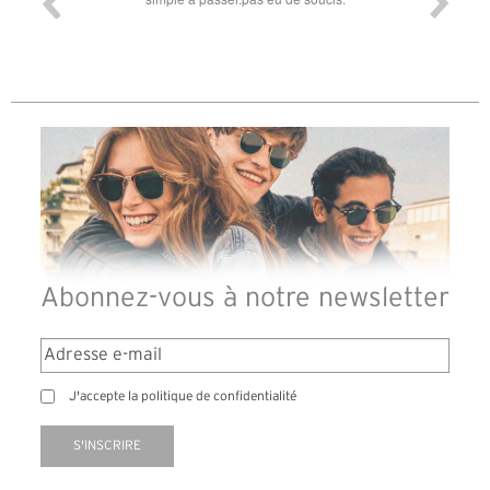
Abonnez-vous à notre newsletter
J'accepte la politique de confidentialité
S'INSCRIRE