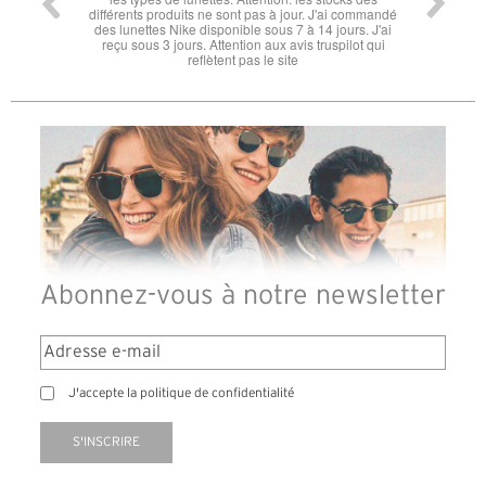
différents produits ne sont pas à jour. J'ai commandé
des lunettes Nike disponible sous 7 à 14 jours. J'ai
reçu sous 3 jours. Attention aux avis truspilot qui
reflètent pas le site
Abonnez-vous à notre newsletter
J'accepte la politique de confidentialité
S'INSCRIRE