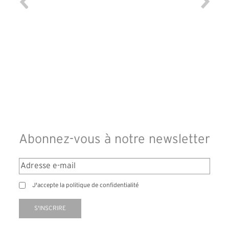
Abonnez-vous à notre newsletter
J'accepte la politique de confidentialité
S'INSCRIRE