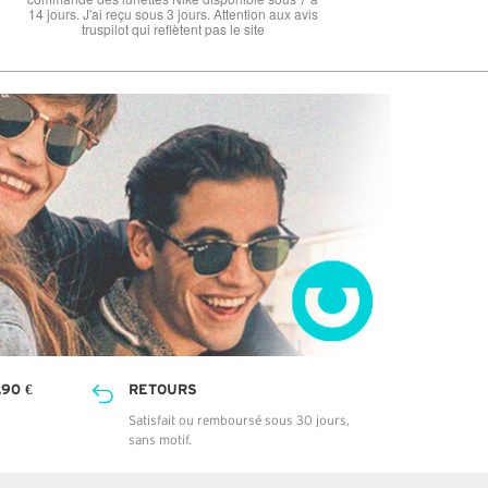
90 €
RETOURS
Satisfait ou remboursé sous 30 jours,
sans motif.