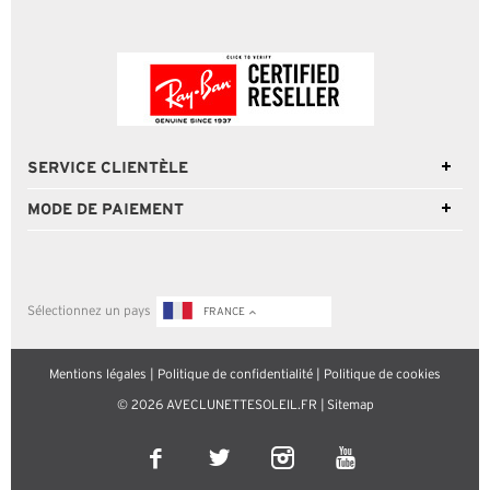
SERVICE CLIENTÈLE
MODE DE PAIEMENT
Sélectionnez un pays
FRANCE
Mentions légales
|
Politique de confidentialité
|
Politique de cookies
© 2026 AVECLUNETTESOLEIL.FR |
Sitemap