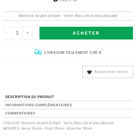
Calibre:
55
Monture: Argent brillant - Verre: Bleu ciel et bleu dégradé
ACHETER
-
+
LIVRAISON SEULEMENT 5,90 €
Ajouter à vos favoris
DESCRIPTION DU PRODUIT
INFORMATIONS COMPLÉMENTAIRES
COMMENTAIRES
COULEUR: Monture: Argent brillant - Verre: Bleu ciel et bleu dégradé
MESURES: Verre: 55mm - Pont: 18mm - Branche: 18mm