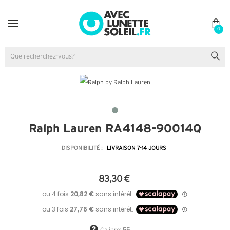
0
Ralph Lauren RA4148-90014Q
DISPONIBILITÉ :
LIVRAISON 7-14 JOURS
83,30 €